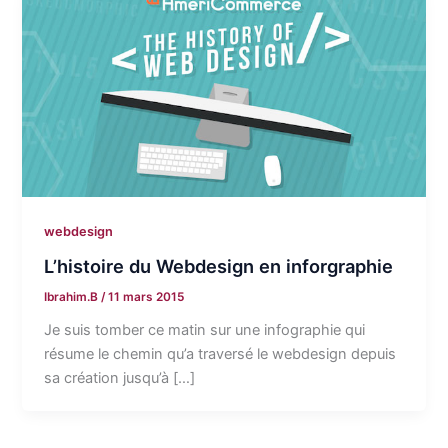
webdesign
L’histoire du Webdesign en inforgraphie
Ibrahim.B
/
11 mars 2015
Je suis tomber ce matin sur une infographie qui
résume le chemin qu’a traversé le webdesign depuis
sa création jusqu’à […]