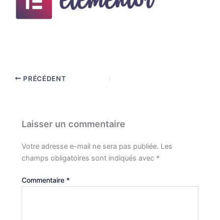
PRÉCÉDENT
Laisser un commentaire
Votre adresse e-mail ne sera pas publiée.
Les
champs obligatoires sont indiqués avec
*
Commentaire
*