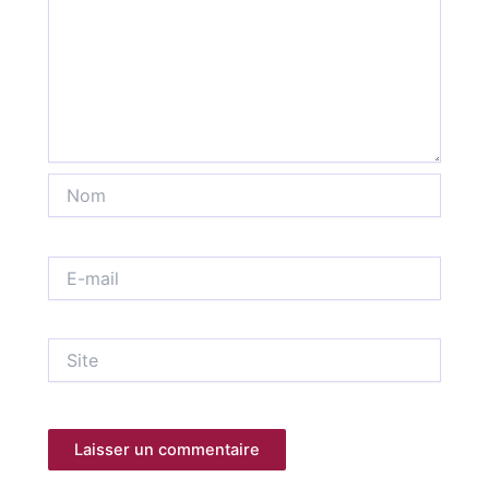
Nom
E-
mail
Site