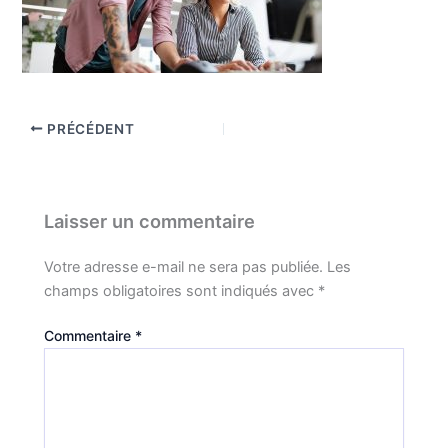
PRÉCÉDENT
Laisser un commentaire
Votre adresse e-mail ne sera pas publiée.
Les
champs obligatoires sont indiqués avec
*
Commentaire
*