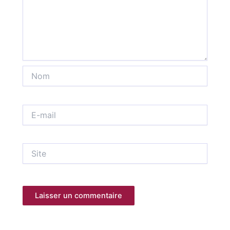
Nom
E-
mail
Site