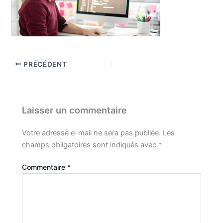
PRÉCÉDENT
Laisser un commentaire
Votre adresse e-mail ne sera pas publiée.
Les
champs obligatoires sont indiqués avec
*
Commentaire
*