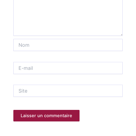
Nom
E-
mail
Site