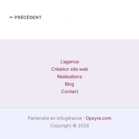
PRÉCÉDENT
L’agence
Création site web
Réalisations
Blog
Contact
Partenaire en infogérance :
Opsyre.com
Copyright © 2026