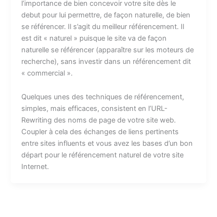
l’importance de bien concevoir votre site dès le
debut pour lui permettre, de façon naturelle, de bien
se référencer. Il s’agit du meilleur référencement. Il
est dit « naturel » puisque le site va de façon
naturelle se référencer (apparaître sur les moteurs de
recherche), sans investir dans un référencement dit
« commercial ».
Quelques unes des techniques de référencement,
simples, mais efficaces, consistent en l’URL-
Rewriting des noms de page de votre site web.
Coupler à cela des échanges de liens pertinents
entre sites influents et vous avez les bases d’un bon
départ pour le référencement naturel de votre site
Internet.