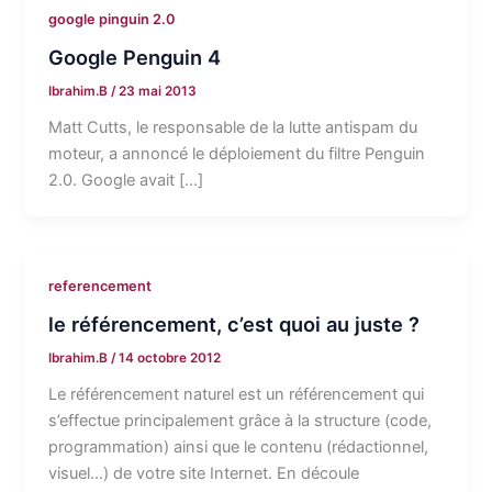
google pinguin 2.0
Google Penguin 4
Ibrahim.B
/
23 mai 2013
Matt Cutts, le responsable de la lutte antispam du
moteur, a annoncé le déploiement du filtre Penguin
2.0. Google avait […]
referencement
le référencement, c’est quoi au juste ?
Ibrahim.B
/
14 octobre 2012
Le référencement naturel est un référencement qui
s’effectue principalement grâce à la structure (code,
programmation) ainsi que le contenu (rédactionnel,
visuel…) de votre site Internet. En découle