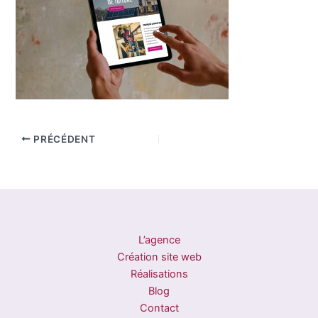
PRÉCÉDENT
L’agence
Création site web
Réalisations
Blog
Contact