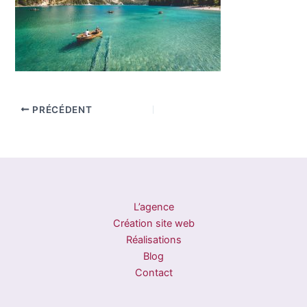
PRÉCÉDENT
L’agence
Création site web
Réalisations
Blog
Contact