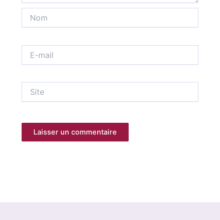
Nom
E-
mail
Site