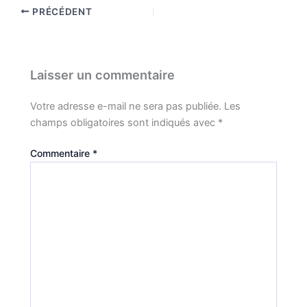
PRÉCÉDENT
Laisser un commentaire
Votre adresse e-mail ne sera pas publiée.
Les
champs obligatoires sont indiqués avec
*
Commentaire
*