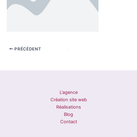
PRÉCÉDENT
L’agence
Création site web
Réalisations
Blog
Contact