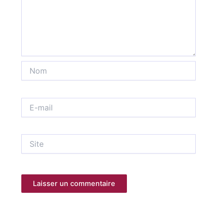
Nom
E-
mail
Site