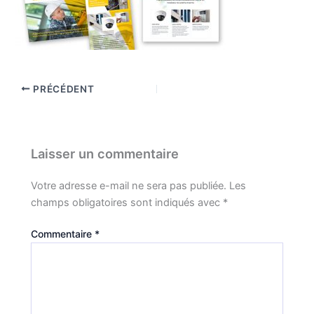
PRÉCÉDENT
Laisser un commentaire
Votre adresse e-mail ne sera pas publiée.
Les
champs obligatoires sont indiqués avec
*
Commentaire
*