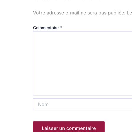
Votre adresse e-mail ne sera pas publiée.
Le
Commentaire
*
Nom