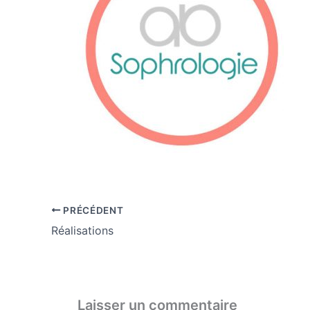
PRÉCÉDENT
Réalisations
Laisser un commentaire