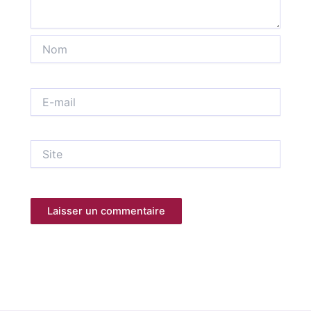
Nom
E-
mail
Site