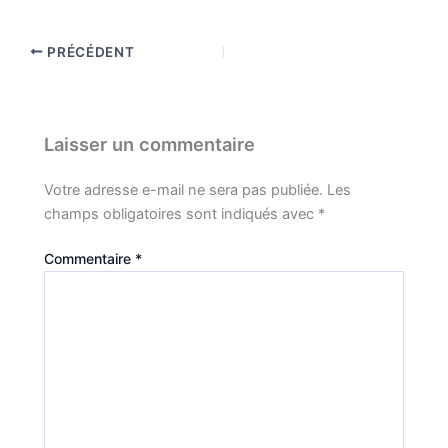
PRÉCÉDENT
Laisser un commentaire
Votre adresse e-mail ne sera pas publiée.
Les
champs obligatoires sont indiqués avec
*
Commentaire
*