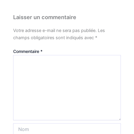
Laisser un commentaire
Votre adresse e-mail ne sera pas publiée.
Les
champs obligatoires sont indiqués avec
*
Commentaire
*
Nom