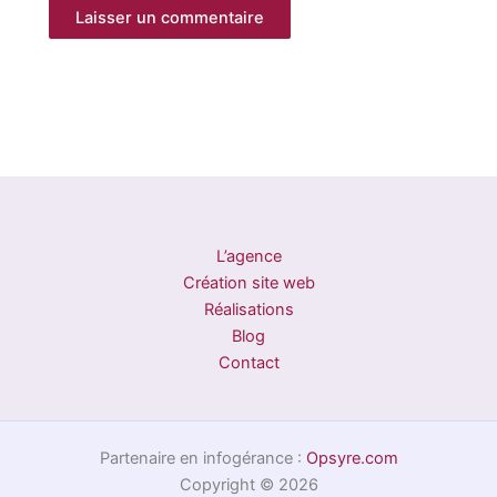
L’agence
Création site web
Réalisations
Blog
Contact
Partenaire en infogérance :
Opsyre.com
Copyright © 2026