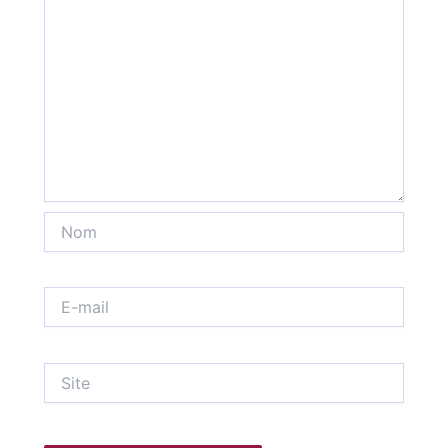
Nom
E-
mail
Site