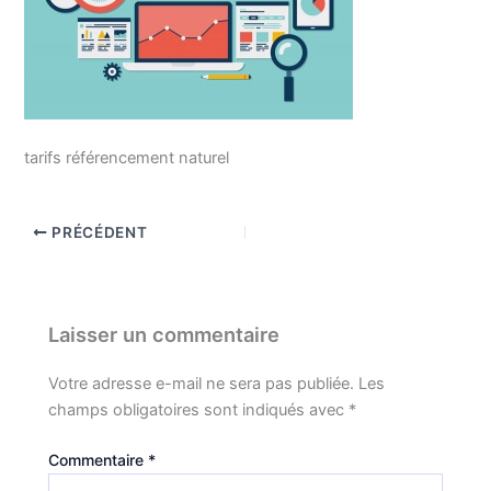
tarifs référencement naturel
PRÉCÉDENT
Laisser un commentaire
Votre adresse e-mail ne sera pas publiée.
Les
champs obligatoires sont indiqués avec
*
Commentaire
*