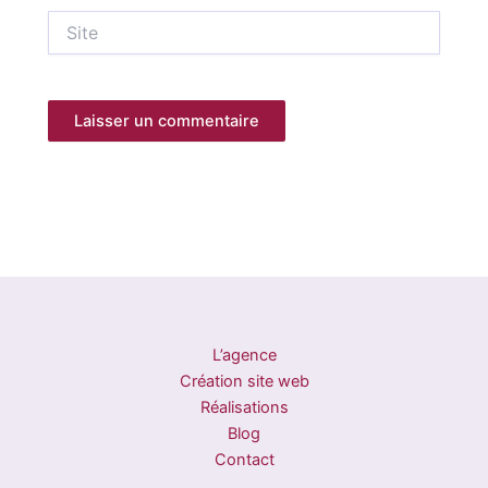
Site
L’agence
Création site web
Réalisations
Blog
Contact