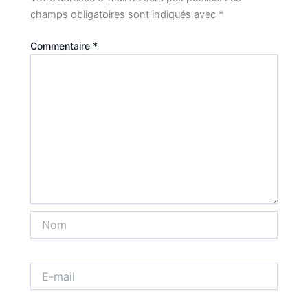
champs obligatoires sont indiqués avec
*
Commentaire
*
Nom
E-
mail