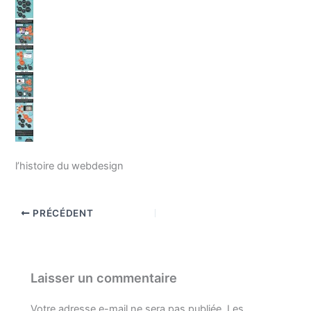
l’histoire du webdesign
PRÉCÉDENT
Laisser un commentaire
Votre adresse e-mail ne sera pas publiée.
Les