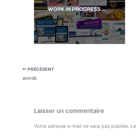
PRÉCÉDENT
wordk
Laisser un commentaire
Votre adresse e-mail ne sera pas publiée.
Le