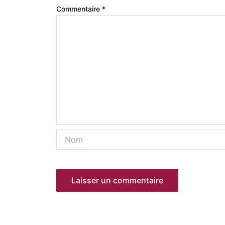
Commentaire
*
Nom