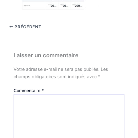
PRÉCÉDENT
Laisser un commentaire
Votre adresse e-mail ne sera pas publiée.
Les
champs obligatoires sont indiqués avec
*
Commentaire
*