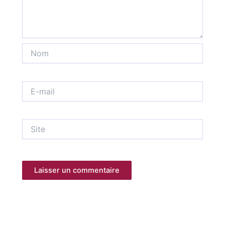
Nom
E-
mail
Site