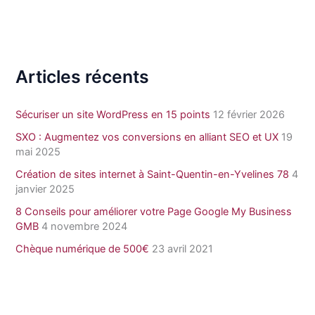
Articles récents
Sécuriser un site WordPress en 15 points
12 février 2026
SXO : Augmentez vos conversions en alliant SEO et UX
19
mai 2025
Création de sites internet à Saint-Quentin-en-Yvelines 78
4
janvier 2025
8 Conseils pour améliorer votre Page Google My Business
GMB
4 novembre 2024
Chèque numérique de 500€
23 avril 2021