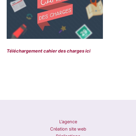
Téléchargement cahier des charges ici
L’agence
Création site web