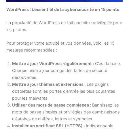
WordPress : L’essentiel de la cybersécurité en 15 points
La popularité de WordPress en fait une cible privilégiée pour
les pirates.
Pour protéger votre activité et vos données, voici les 15
mesures recommandées :
Mettre à jour WordPress régulièrement :
C’est la base.
Chaque mise à jour corrige des failles de sécurité
découvertes.
Mettre à jour thèmes et extensions :
Les plugins
obsolètes sont les portes d’entrée les plus courantes
pour les malwares.
Utiliser des mots de passe complexes :
Bannissez les
mots de passe simples et privilégiez des combinaisons
aléatoires de chiffres, lettres et symboles.
Installer un certificat SSL (HTTPS) :
Indispensable