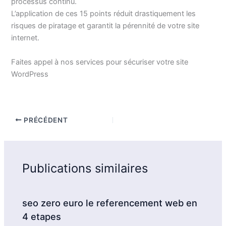
processus continu.
L’application de ces 15 points réduit drastiquement les
risques de piratage et garantit la pérennité de votre site
internet.
Faites appel à nos services pour sécuriser votre site
WordPress
PRÉCÉDENT
Publications similaires
seo zero euro le referencement web en
4 etapes