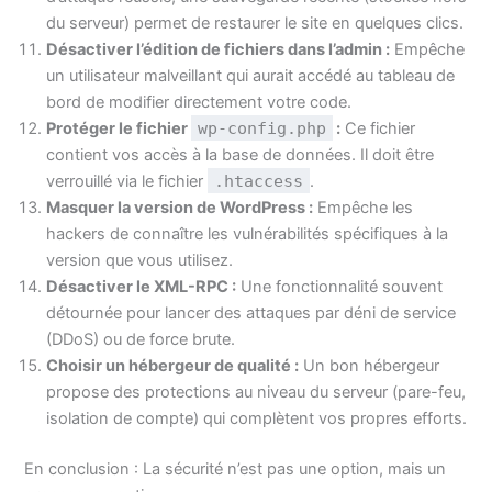
du serveur) permet de restaurer le site en quelques clics.
Désactiver l’édition de fichiers dans l’admin :
Empêche
un utilisateur malveillant qui aurait accédé au tableau de
bord de modifier directement votre code.
Protéger le fichier
wp-config.php
:
Ce fichier
contient vos accès à la base de données. Il doit être
verrouillé via le fichier
.htaccess
.
Masquer la version de WordPress :
Empêche les
hackers de connaître les vulnérabilités spécifiques à la
version que vous utilisez.
Désactiver le XML-RPC :
Une fonctionnalité souvent
détournée pour lancer des attaques par déni de service
(DDoS) ou de force brute.
Choisir un hébergeur de qualité :
Un bon hébergeur
propose des protections au niveau du serveur (pare-feu,
isolation de compte) qui complètent vos propres efforts.
En conclusion : La sécurité n’est pas une option, mais un