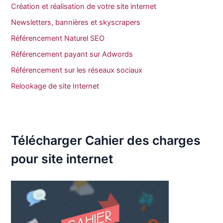
Création et réalisation de votre site internet
Newsletters, bannières et skyscrapers
Référencement Naturel SEO
Référencement payant sur Adwords
Référencement sur les réseaux sociaux
Relookage de site Internet
Télécharger Cahier des charges
pour site internet