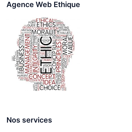
Agence Web Ethique
Nos services